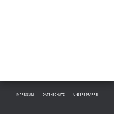
IMPRESSUM
DATENSCHUTZ
UNSERE PFARREI