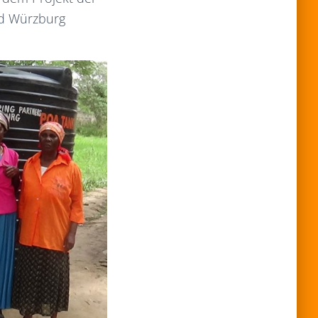
nd Würzburg