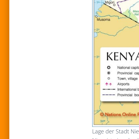
Lage der Stadt Nier