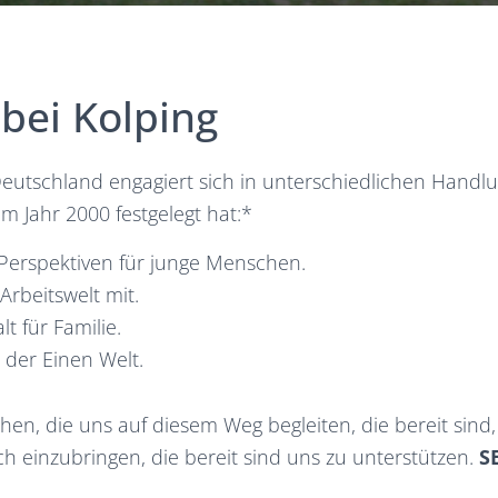
 bei Kolping
eutschland engagiert sich in unterschiedlichen Handlun
im Jahr 2000 festgelegt hat:*
 Perspektiven für junge Menschen.
Arbeitswelt mit.
t für Familie.
 der Einen Welt.
n, die uns auf diesem Weg begleiten, die bereit sind,
h einzubringen, die bereit sind uns zu unterstützen.
S