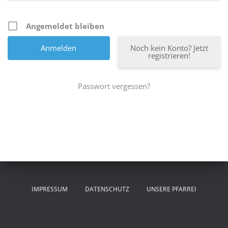
Angemeldet bleiben
Noch kein Konto? Jetzt
registrieren!
Passwort vergessen?
IMPRESSUM
DATENSCHUTZ
UNSERE PFARREI