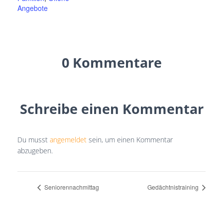
Angebote
0 Kommentare
Schreibe einen Kommentar
Du musst
angemeldet
sein, um einen Kommentar
abzugeben.
Seniorennachmittag
Gedächtnistraining