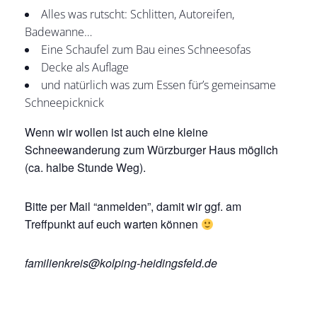
Alles was rutscht: Schlitten, Autoreifen,
Badewanne…
Eine Schaufel zum Bau eines Schneesofas
Decke als Auflage
und natürlich was zum Essen für’s gemeinsame
Schneepicknick
Wenn wir wollen ist auch eine kleine
Schneewanderung zum Würzburger Haus möglich
(ca. halbe Stunde Weg).
Bitte per Mail “anmelden”, damit wir ggf. am
Treffpunkt auf euch warten können
familienkreis@kolping-heidingsfeld.de