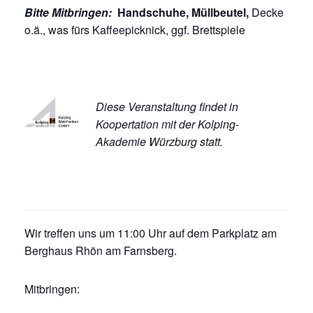
Bitte Mitbringen:
Handschuhe, Müllbeutel,
Decke
o.ä., was fürs Kaffeepicknick, ggf. Brettspiele
Diese Veranstaltung findet in
Koopertation mit der Kolping-
Akademie Würzburg statt.
Wir treffen uns um 11:00 Uhr auf dem Parkplatz am
Berghaus Rhön am Farnsberg.
Mitbringen: