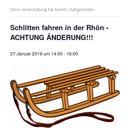
Diese Veranstaltung hat bereits stattgefunden.
Schlitten fahren in der Rhön -
ACHTUNG ÄNDERUNG!!!
27 Januar 2019 um 14:00
-
16:00