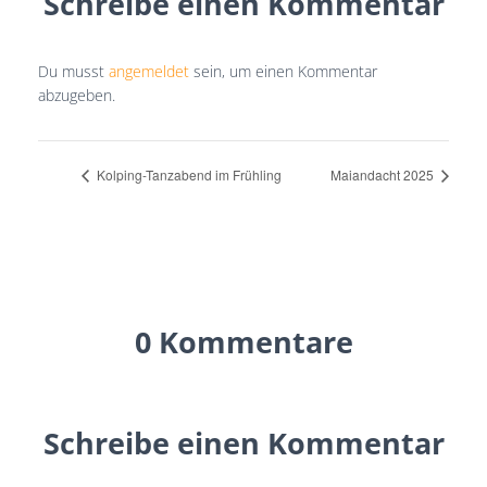
Schreibe einen Kommentar
Du musst
angemeldet
sein, um einen Kommentar
abzugeben.
Kolping-Tanzabend im Frühling
Maiandacht 2025
0 Kommentare
Schreibe einen Kommentar