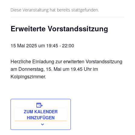
Diese Veranstaltung hat bereits stattgefunden.
Erweiterte Vorstandssitzung
15 Mai 2025 um 19:45
-
22:00
Herzliche Einladung zur erwiterten Vorstandssitzung
am Donnerstag, 15. Mai um 19.45 Uhr im
Kolpingszimmer.
ZUM KALENDER
HINZUFÜGEN