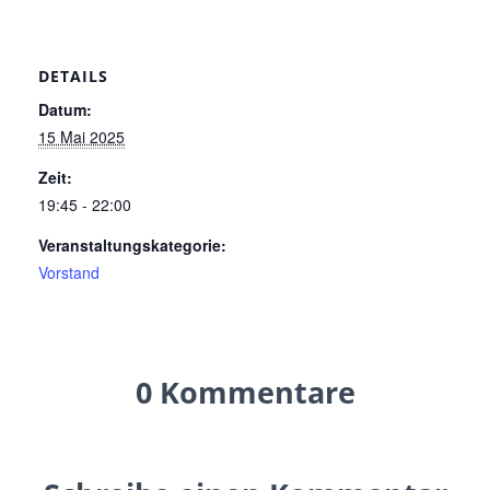
DETAILS
Datum:
15 Mai 2025
Zeit:
19:45 - 22:00
Veranstaltungskategorie:
Vorstand
0 Kommentare