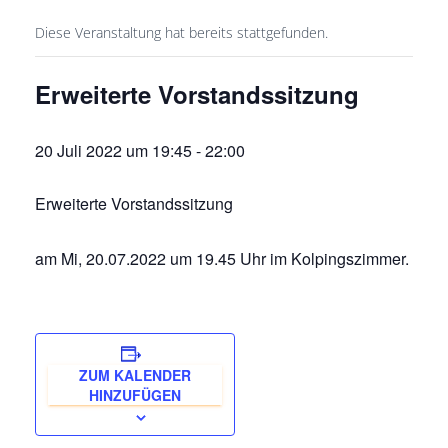
Diese Veranstaltung hat bereits stattgefunden.
Erweiterte Vorstandssitzung
20 Juli 2022 um 19:45
-
22:00
Erweiterte Vorstandssitzung
am Mi, 20.07.2022 um 19.45 Uhr im Kolpingszimmer.
ZUM KALENDER
HINZUFÜGEN