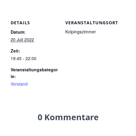
DETAILS
VERANSTALTUNGSORT
Kolpingszimmer
Datum:
20 Juli 2022
Zeit:
19:45 - 22:00
Veranstaltungskategor
ie:
Vorstand
0 Kommentare