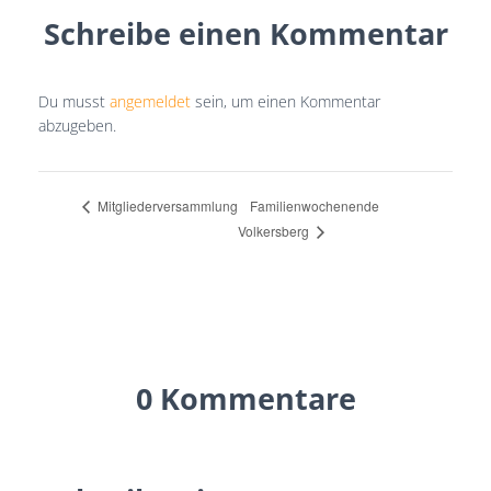
Schreibe einen Kommentar
Du musst
angemeldet
sein, um einen Kommentar
abzugeben.
Familienwochenende
Mitgliederversammlung
Volkersberg
0 Kommentare