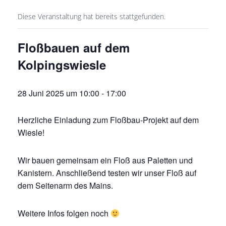
Diese Veranstaltung hat bereits stattgefunden.
Floßbauen auf dem
Kolpingswiesle
28 Juni 2025 um 10:00
-
17:00
Herzliche Einladung zum Floßbau-Projekt auf dem
Wiesle!
Wir bauen gemeinsam ein Floß aus Paletten und
Kanistern. Anschließend testen wir unser Floß auf
dem Seitenarm des Mains.
Weitere Infos folgen noch