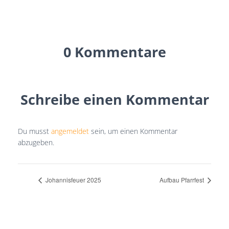
0 Kommentare
Schreibe einen Kommentar
Du musst
angemeldet
sein, um einen Kommentar
abzugeben.
Johannisfeuer 2025
Aufbau Pfarrfest