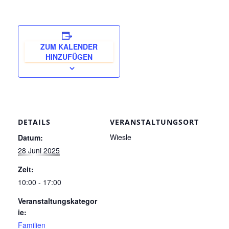
ZUM KALENDER
HINZUFÜGEN
DETAILS
VERANSTALTUNGSORT
Wiesle
Datum:
28 Juni 2025
Zeit:
10:00 - 17:00
Veranstaltungskategor
ie:
Familien