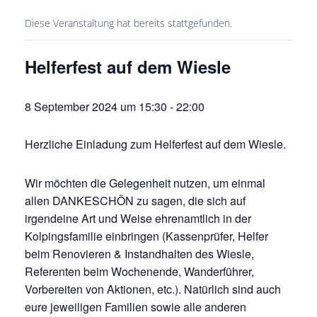
Diese Veranstaltung hat bereits stattgefunden.
Helferfest auf dem Wiesle
8 September 2024 um 15:30
-
22:00
Herzliche Einladung zum Helferfest auf dem Wiesle.
Wir möchten die Gelegenheit nutzen, um einmal
allen DANKESCHÖN zu sagen, die sich auf
irgendeine Art und Weise ehrenamtlich in der
Kolpingsfamilie einbringen (Kassenprüfer, Helfer
beim Renovieren & Instandhalten des Wiesle,
Referenten beim Wochenende, Wanderführer,
Vorbereiten von Aktionen, etc.). Natürlich sind auch
eure jeweiligen Familien sowie alle anderen