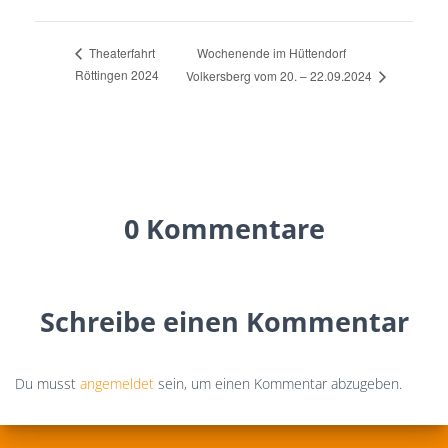
Wochenende im Hüttendorf
Theaterfahrt
Röttingen 2024
Volkersberg vom 20. – 22.09.2024
0 Kommentare
Schreibe einen Kommentar
Du musst
angemeldet
sein, um einen Kommentar abzugeben.