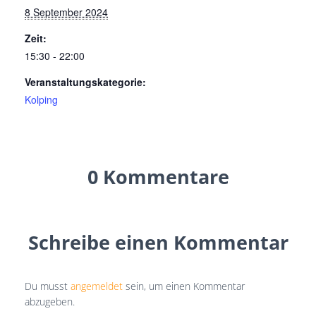
8 September 2024
Zeit:
15:30 - 22:00
Veranstaltungskategorie:
Kolping
0 Kommentare
Schreibe einen Kommentar
Du musst
angemeldet
sein, um einen Kommentar
abzugeben.