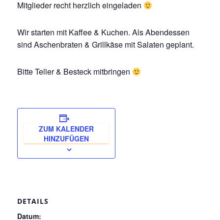
Mitglieder recht herzlich eingeladen
Wir starten mit Kaffee & Kuchen. Als Abendessen
sind Aschenbraten & Grillkäse mit Salaten geplant.
Bitte Teller & Besteck mitbringen
ZUM KALENDER
HINZUFÜGEN
DETAILS
Datum: