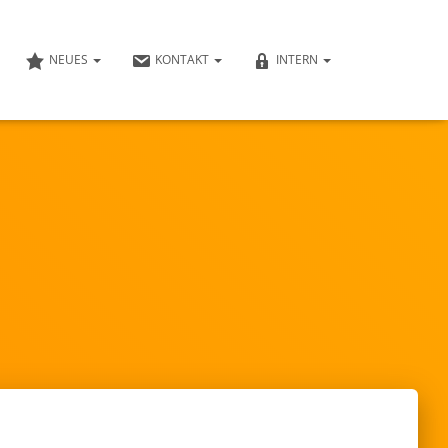
NEUES
KONTAKT
INTERN