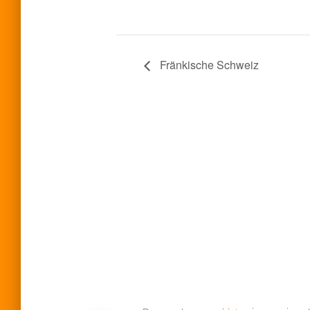
Fränkische Schweiz