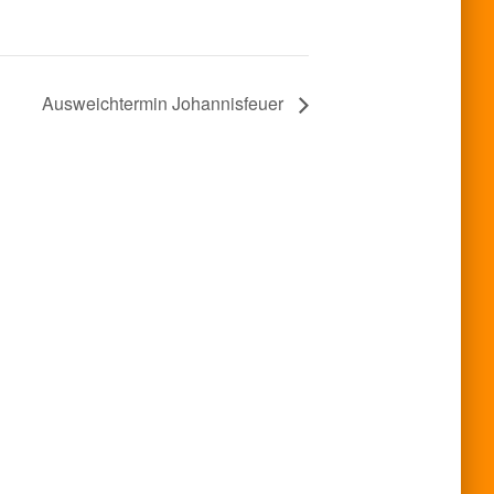
Ausweichtermin Johannisfeuer