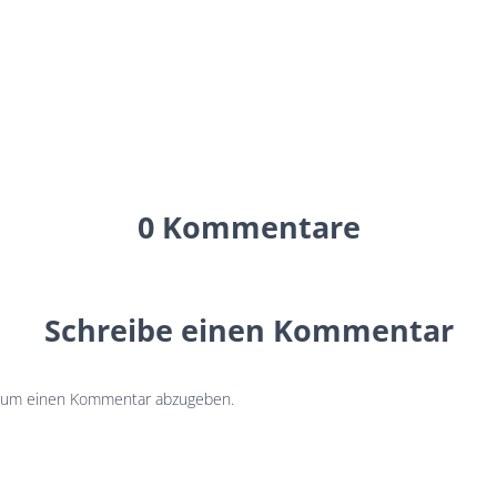
0 Kommentare
Schreibe einen Kommentar
 um einen Kommentar abzugeben.