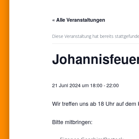
« Alle Veranstaltungen
Diese Veranstaltung hat bereits stattgefund
Johannisfeue
21 Juni 2024 um 18:00
-
22:00
Wir treffen uns ab 18 Uhr auf dem 
Bitte mitbringen: