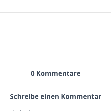
0 Kommentare
Schreibe einen Kommentar