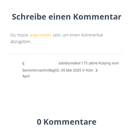
Schreibe einen Kommentar
Du musst
angemeldet
sein, um einen Kommentar
abzugeben.
Jubiläumsfest 175 Jahre Kolping vom
02.-05.Mai 2025 in Köln
Seniorennachmittag
April
0 Kommentare