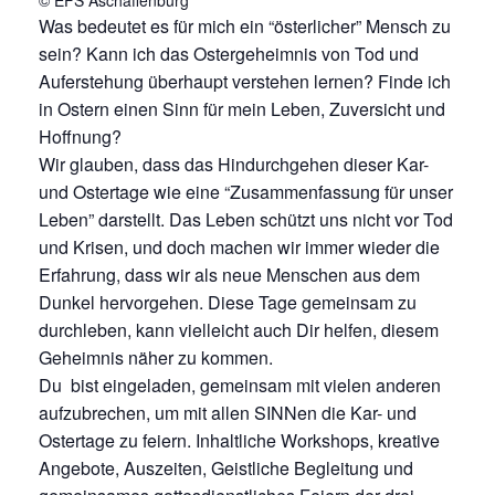
Was bedeutet es für mich ein “österlicher” Mensch zu
sein? Kann ich das Ostergeheimnis von Tod und
Auferstehung überhaupt verstehen lernen? Finde ich
in Ostern einen Sinn für mein Leben, Zuversicht und
Hoffnung?
Wir glauben, dass das Hindurchgehen dieser Kar-
und Ostertage wie eine “Zusammenfassung für unser
Leben” darstellt. Das Leben schützt uns nicht vor Tod
und Krisen, und doch machen wir immer wieder die
Erfahrung, dass wir als neue Menschen aus dem
Dunkel hervorgehen. Diese Tage gemeinsam zu
durchleben, kann vielleicht auch Dir helfen, diesem
Geheimnis näher zu kommen.
Du bist eingeladen, gemeinsam mit vielen anderen
aufzubrechen, um mit allen SINNen die Kar- und
Ostertage zu feiern. Inhaltliche Workshops, kreative
Angebote, Auszeiten, Geistliche Begleitung und