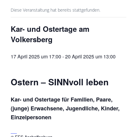
Diese Veranstaltung hat bereits stattgefunden.
Kar- und Ostertage am
Volkersberg
17 April 2025 um 17:00
-
20 April 2025 um 13:00
Ostern – SINNvoll leben
Kar- und Ostertage für Familien, Paare,
(junge) Erwachsene, Jugendliche, Kinder,
Einzelpersonen
© EFS Aschaffenburg