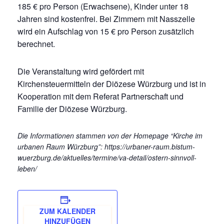
185 € pro Person (Erwachsene), Kinder unter 18
Jahren sind kostenfrei. Bei Zimmern mit Nasszelle
wird ein Aufschlag von 15 € pro Person zusätzlich
berechnet.
Die Veranstaltung wird gefördert mit
Kirchensteuermitteln der Diözese Würzburg und ist in
Kooperation mit dem Referat Partnerschaft und
Familie der Diözese Würzburg.
Die Informationen stammen von der Homepage “Kirche im
urbanen Raum Würzburg”: https://urbaner-raum.bistum-
wuerzburg.de/aktuelles/termine/va-detail/ostern-sinnvoll-
leben/
ZUM KALENDER
HINZUFÜGEN