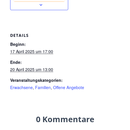
DETAILS
Beginn:
17 April 2025 um 17:00
Ende:
20 April 2025 um 13:00
Veranstaltungskategorien:
Erwachsene
,
Familien
,
Offene Angebote
0 Kommentare