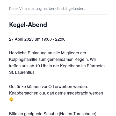
Diese Veranstaltung hat bereits stattgefunden.
Kegel-Abend
27 April 2023 um 19:00
-
22:00
Herzliche Einladung an alle Mitglieder der
Kolpingsfamilie zum gemeinsamen Kegeln. Wir
treffen uns ab 19 Uhr in der Kegelbahn im Pfarrheim
St. Laurentius.
Getränke können vor Ort erworben werden.
Knabbersachen o.ä. darf gerne mitgebracht werden
Bitte an geeignete Schuhe (Hallen-Turnschuhe)