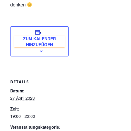
denken
ZUM KALENDER
HINZUFÜGEN
DETAILS
Datum:
27 April 2023
Zeit:
19:00 - 22:00
Veranstaltungskategorie: