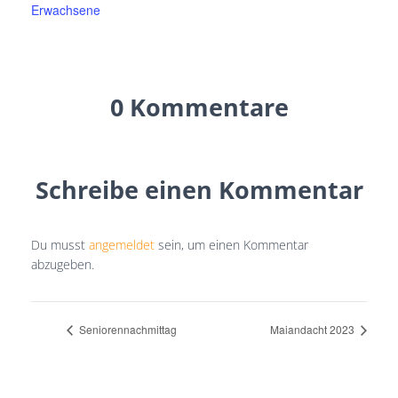
Erwachsene
0 Kommentare
Schreibe einen Kommentar
Du musst
angemeldet
sein, um einen Kommentar
abzugeben.
Seniorennachmittag
Maiandacht 2023