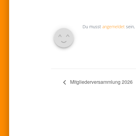
Du musst
angemeldet
sein,
Mitgliederversammlung 2026