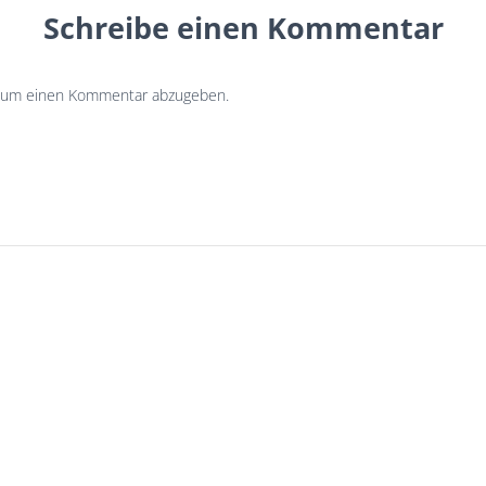
Schreibe einen Kommentar
 um einen Kommentar abzugeben.