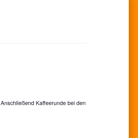
. Anschließend Kaffeerunde bei den