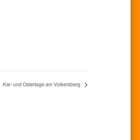
Kar- und Ostertage am Volkersberg