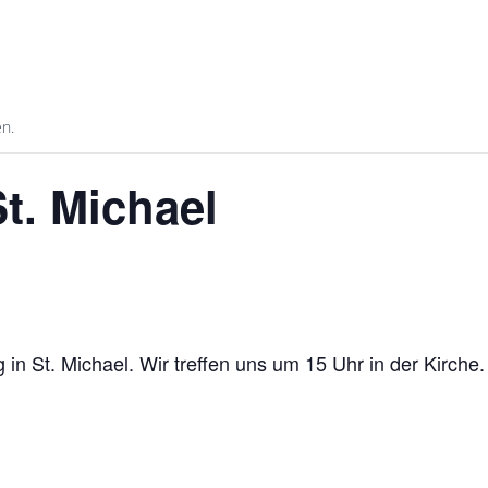
en.
t. Michael
in St. Michael. Wir treffen uns um 15 Uhr in der Kirche