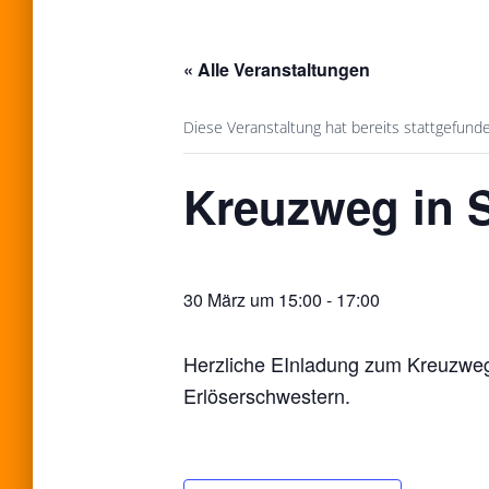
« Alle Veranstaltungen
Diese Veranstaltung hat bereits stattgefund
Kreuzweg in S
30 März um 15:00
-
17:00
Herzliche EInladung zum Kreuzweg 
Erlöserschwestern.