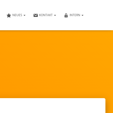
NEUES
KONTAKT
INTERN