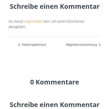
Schreibe einen Kommentar
Du musst
angemeldet
sein, um einen Kommentar
abzugeben.
Faschingskehraus
Mitgliederversammlung
0 Kommentare
Schreibe einen Kommentar