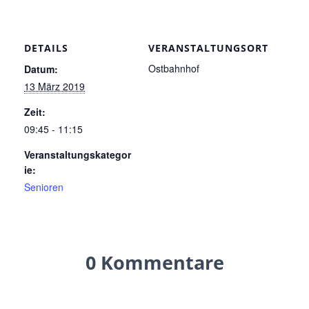
DETAILS
VERANSTALTUNGSORT
Ostbahnhof
Datum:
13 März 2019
Zeit:
09:45 - 11:15
Veranstaltungskategor
ie:
Senioren
0 Kommentare