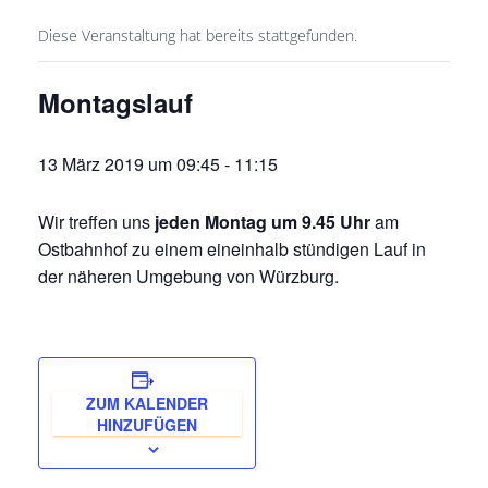
Diese Veranstaltung hat bereits stattgefunden.
Montagslauf
13 März 2019 um 09:45
-
11:15
Wir treffen uns
jeden Montag um 9.45 Uhr
am
Ostbahnhof zu einem eineinhalb stündigen Lauf in
der näheren Umgebung von Würzburg.
ZUM KALENDER
HINZUFÜGEN