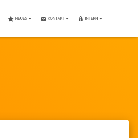
NEUES
KONTAKT
INTERN