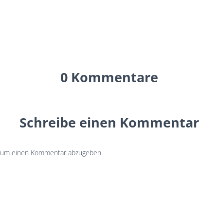
0 Kommentare
Schreibe einen Kommentar
 um einen Kommentar abzugeben.