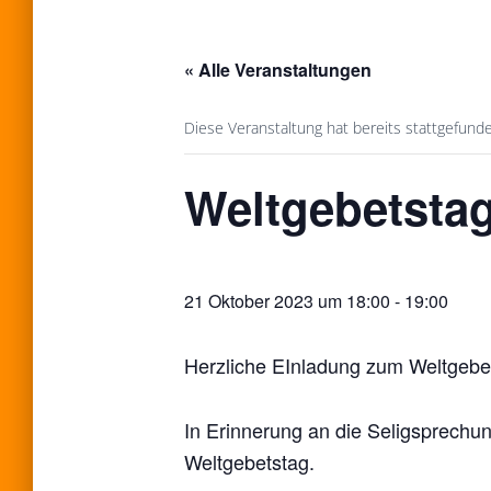
« Alle Veranstaltungen
Diese Veranstaltung hat bereits stattgefund
Weltgebetstag
21 Oktober 2023 um 18:00
-
19:00
Herzliche EInladung zum Weltgebet
In Erinnerung an die Seligsprech
Weltgebetstag.