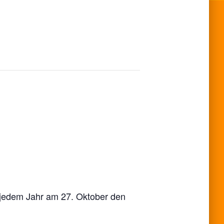
jedem Jahr am 27. Oktober den