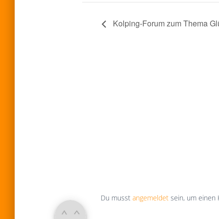
Kolping-Forum zum Thema Gl
Du musst
angemeldet
sein, um einen