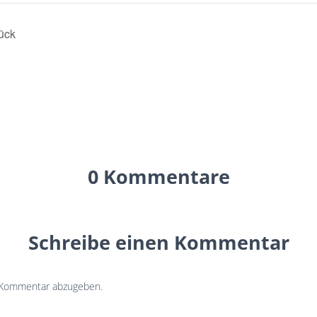
ück
0 Kommentare
Schreibe einen Kommentar
 Kommentar abzugeben.