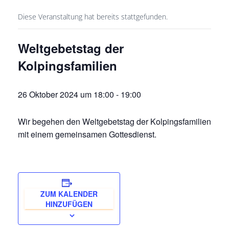
Diese Veranstaltung hat bereits stattgefunden.
Weltgebetstag der
Kolpingsfamilien
26 Oktober 2024 um 18:00
-
19:00
Wir begehen den Weltgebetstag der Kolpingsfamilien
mit einem gemeinsamen Gottesdienst.
ZUM KALENDER
HINZUFÜGEN