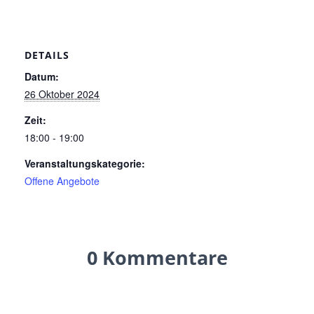
DETAILS
Datum:
26 Oktober 2024
Zeit:
18:00 - 19:00
Veranstaltungskategorie:
Offene Angebote
0 Kommentare