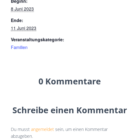
Beginn:
8 Juni 2023
Ende:
11 Juni 2023
Veranstaltungskategorie:
Familien
0 Kommentare
Schreibe einen Kommentar
Du musst
angemeldet
sein, um einen Kommentar
abzugeben.