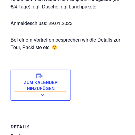
€/4 Tage), ggf. Dusche, ggf Lunchpakete.
Anmeldeschluss: 29.01.2023
Bei einem Vortreffen besprechen wir die Details zur
Tour, Packliste etc.
ZUM KALENDER
HINZUFÜGEN
DETAILS