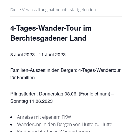
Diese Veranstaltung hat bereits stattgefunden.
4-Tages-Wander-Tour im
Berchtesgadener Land
8 Juni 2023
-
11 Juni 2023
Familien-Auszeit in den Bergen: 4-Tages-Wandertour
für Familien.
Pfingstferien: Donnerstag 08.06. (Fronleichnam) –
Sonntag 11.06.2023
Anreise mit eigenem PKW
Wanderung in den Bergen von Hütte zu Hütte
Kindgerechte Tages-Wandertouren