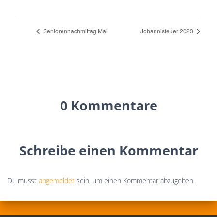
Seniorennachmittag Mai
Johannisfeuer 2023
0 Kommentare
Schreibe einen Kommentar
Du musst
angemeldet
sein, um einen Kommentar abzugeben.