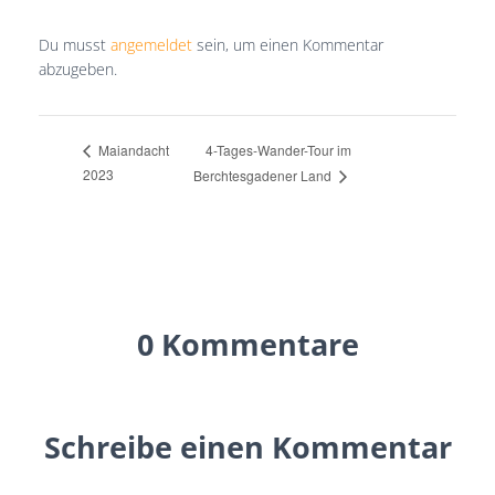
Du musst
angemeldet
sein, um einen Kommentar
abzugeben.
4-Tages-Wander-Tour im
Maiandacht
2023
Berchtesgadener Land
0 Kommentare
Schreibe einen Kommentar