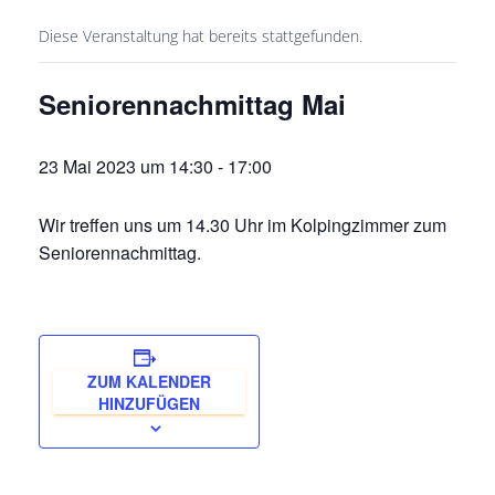
Diese Veranstaltung hat bereits stattgefunden.
Seniorennachmittag Mai
23 Mai 2023 um 14:30
-
17:00
Wir treffen uns um 14.30 Uhr im Kolpingzimmer zum
Seniorennachmittag.
ZUM KALENDER
HINZUFÜGEN