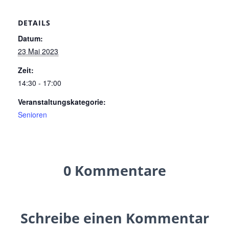
DETAILS
Datum:
23 Mai 2023
Zeit:
14:30 - 17:00
Veranstaltungskategorie:
Senioren
0 Kommentare
Schreibe einen Kommentar