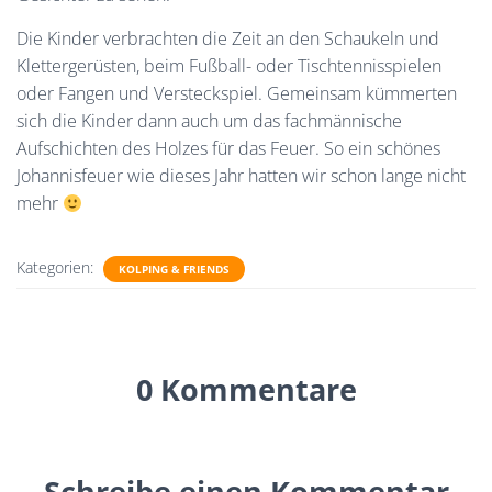
Die Kinder verbrachten die Zeit an den Schaukeln und
Klettergerüsten, beim Fußball- oder Tischtennisspielen
oder Fangen und Versteckspiel. Gemeinsam kümmerten
sich die Kinder dann auch um das fachmännische
Aufschichten des Holzes für das Feuer. So ein schönes
Johannisfeuer wie dieses Jahr hatten wir schon lange nicht
mehr
Kategorien:
KOLPING & FRIENDS
0 Kommentare
Schreibe einen Kommentar