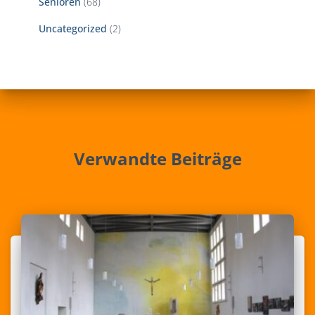
Senioren
(68)
Uncategorized
(2)
Verwandte Beiträge