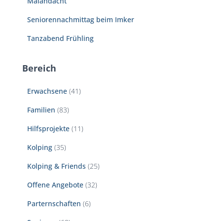
Maiandacht
Seniorennachmittag beim Imker
Tanzabend Frühling
Bereich
Erwachsene
(41)
Familien
(83)
Hilfsprojekte
(11)
Kolping
(35)
Kolping & Friends
(25)
Offene Angebote
(32)
Parternschaften
(6)