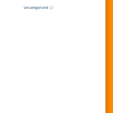
Uncategorized
(2)