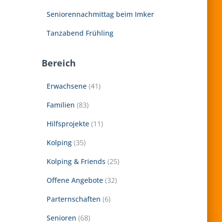
Seniorennachmittag beim Imker
Tanzabend Frühling
Bereich
Erwachsene
(41)
Familien
(83)
Hilfsprojekte
(11)
Kolping
(35)
Kolping & Friends
(25)
Offene Angebote
(32)
Parternschaften
(6)
Senioren
(68)