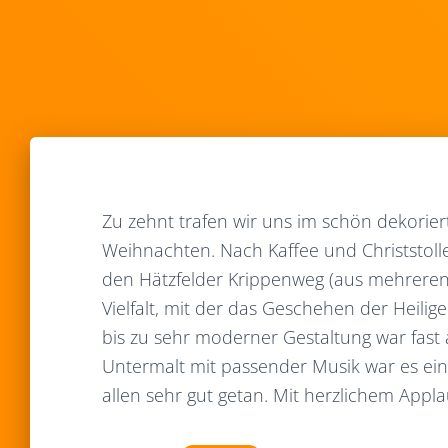
Zu zehnt trafen wir uns im schön dekorie
Weihnachten. Nach Kaffee und Christstoll
den Hätzfelder Krippenweg (aus mehreren
Vielfalt, mit der das Geschehen der Heilig
bis zu sehr moderner Gestaltung war fast a
Untermalt mit passender Musik war es ein
allen sehr gut getan. Mit herzlichem Appl