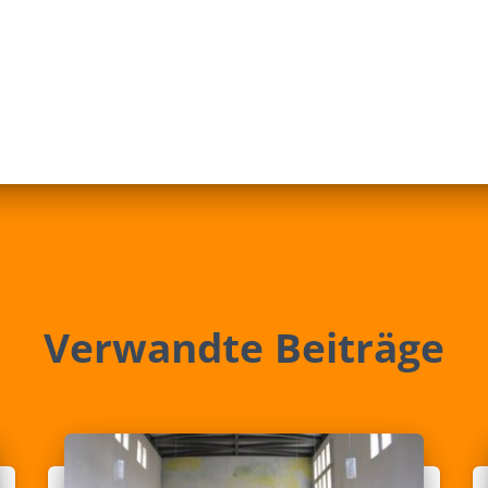
Verwandte Beiträge