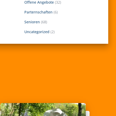
Offene Angebote
(32)
Parternschaften
(6)
Senioren
(68)
Uncategorized
(2)