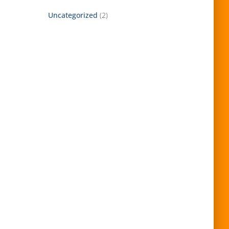
Uncategorized
(2)