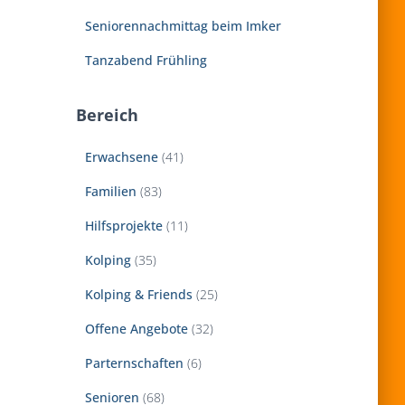
Seniorennachmittag beim Imker
Tanzabend Frühling
Bereich
Erwachsene
(41)
Familien
(83)
Hilfsprojekte
(11)
Kolping
(35)
Kolping & Friends
(25)
Offene Angebote
(32)
Parternschaften
(6)
Senioren
(68)