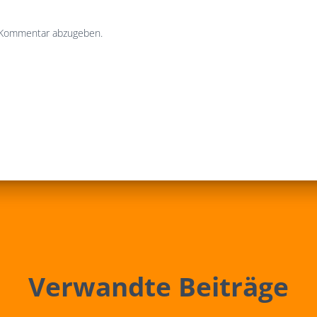
 Kommentar abzugeben.
Verwandte Beiträge