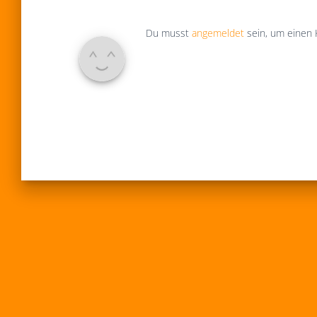
Du musst
angemeldet
sein, um einen