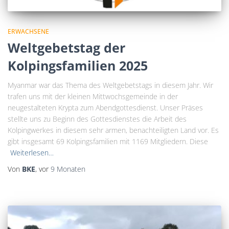
ERWACHSENE
Weltgebetstag der
Kolpingsfamilien 2025
Myanmar war das Thema des Weltgebetstags in diesem Jahr. Wir
trafen uns mit der kleinen Mittwochsgemeinde in der
neugestalteten Krypta zum Abendgottesdienst. Unser Präses
stellte uns zu Beginn des Gottesdienstes die Arbeit des
Kolpingwerkes in diesem sehr armen, benachteiligten Land vor. Es
gibt insgesamt 69 Kolpingsfamilien mit 1169 Mitgliedern. Diese
Weiterlesen…
Von
BKE
, vor
9 Monaten