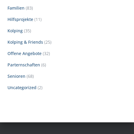
Familien
(83)
Hilfsprojekte
(11)
Kolping
(35)
Kolping & Friends
(25)
Offene Angebote
(32)
Parternschaften
(6)
Senioren
(68)
Uncategorized
(2)