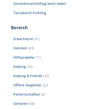
Seniorennachmittag beim Imker
Tanzabend Frühling
Bereich
Erwachsene
(41)
Familien
(83)
Hilfsprojekte
(11)
Kolping
(35)
Kolping & Friends
(25)
Offene Angebote
(32)
Parternschaften
(6)
Senioren
(68)