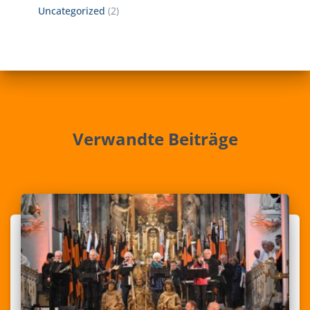
Uncategorized
(2)
Verwandte Beiträge