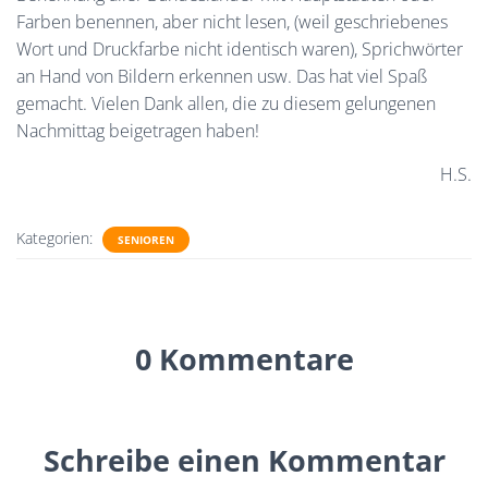
Farben benennen, aber nicht lesen, (weil geschriebenes
Wort und Druckfarbe nicht identisch waren), Sprichwörter
an Hand von Bildern erkennen usw. Das hat viel Spaß
gemacht. Vielen Dank allen, die zu diesem gelungenen
Nachmittag beigetragen haben!
H.S.
Kategorien:
SENIOREN
0 Kommentare
Schreibe einen Kommentar