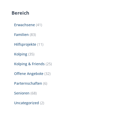
Bereich
Erwachsene
(41)
Familien
(83)
Hilfsprojekte
(11)
Kolping
(35)
Kolping & Friends
(25)
Offene Angebote
(32)
Parternschaften
(6)
Senioren
(68)
Uncategorized
(2)