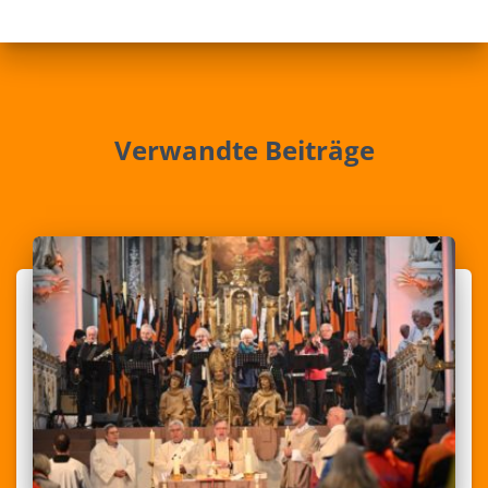
Verwandte Beiträge