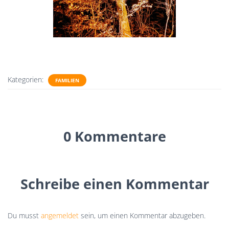
Kategorien:
FAMILIEN
0 Kommentare
Schreibe einen Kommentar
Du musst
angemeldet
sein, um einen Kommentar abzugeben.