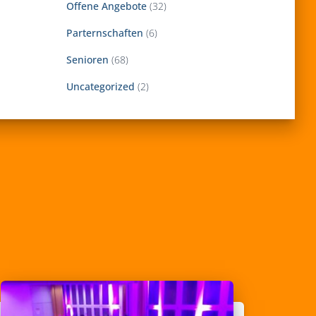
Offene Angebote
(32)
Parternschaften
(6)
Senioren
(68)
Uncategorized
(2)