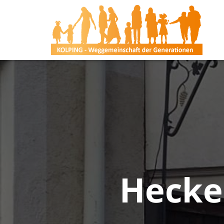
Hecke