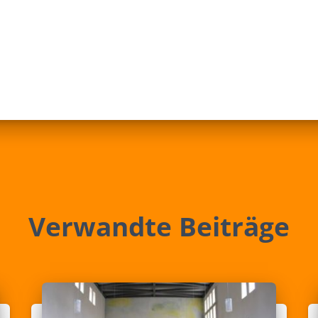
Verwandte Beiträge