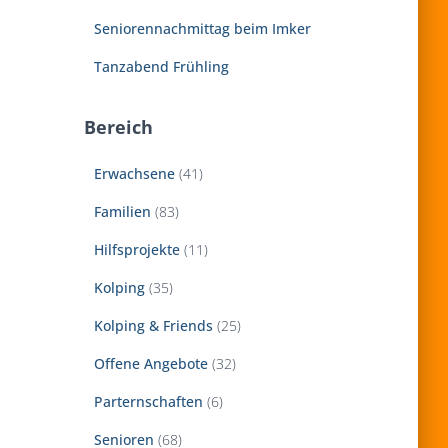
Seniorennachmittag beim Imker
Tanzabend Frühling
Bereich
Erwachsene
(41)
Familien
(83)
Hilfsprojekte
(11)
Kolping
(35)
Kolping & Friends
(25)
Offene Angebote
(32)
Parternschaften
(6)
Senioren
(68)