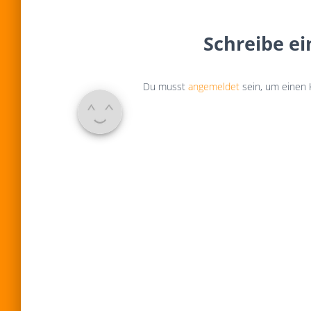
Schreibe e
Du musst
angemeldet
sein, um einen