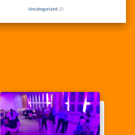
Uncategorized
(2)