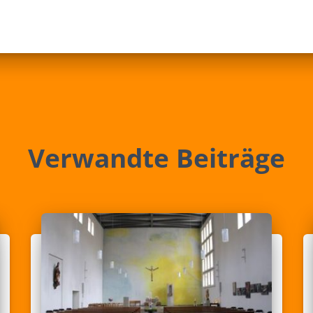
Verwandte Beiträge