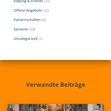
Kolping & Friends
(25)
Offene Angebote
(32)
Parternschaften
(6)
Senioren
(68)
Uncategorized
(2)
Verwandte Beiträge