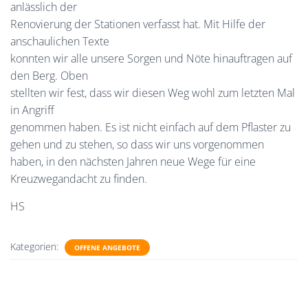
anlässlich der
Renovierung der Stationen verfasst hat. Mit Hilfe der
anschaulichen Texte
konnten wir alle unsere Sorgen und Nöte hinauftragen auf
den Berg. Oben
stellten wir fest, dass wir diesen Weg wohl zum letzten Mal
in Angriff
genommen haben. Es ist nicht einfach auf dem Pflaster zu
gehen und zu stehen, so dass wir uns vorgenommen
haben, in den nächsten Jahren neue Wege für eine
Kreuzwegandacht zu finden.
HS
Kategorien:
OFFENE ANGEBOTE