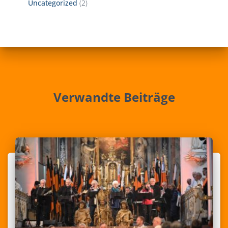
Uncategorized
(2)
Verwandte Beiträge