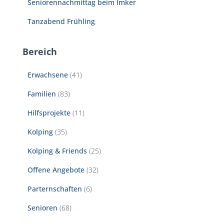
Seniorennachmittag beim Imker
Tanzabend Frühling
Bereich
Erwachsene
(41)
Familien
(83)
Hilfsprojekte
(11)
Kolping
(35)
Kolping & Friends
(25)
Offene Angebote
(32)
Parternschaften
(6)
Senioren
(68)