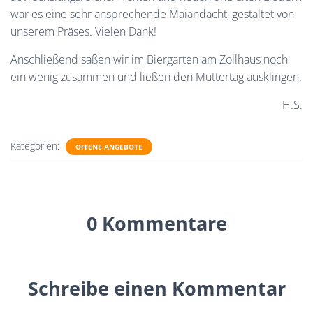
war es eine sehr ansprechende Maiandacht, gestaltet von
unserem Präses. Vielen Dank!
Anschließend saßen wir im Biergarten am Zollhaus noch
ein wenig zusammen und ließen den Muttertag ausklingen.
H.S.
Kategorien:
OFFENE ANGEBOTE
0 Kommentare
Schreibe einen Kommentar